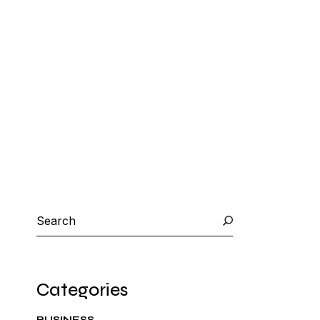
Categories
BUSINESS