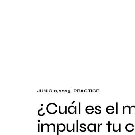
JUNIO 11, 2025
PRACTICE
¿Cuál es el 
impulsar tu 