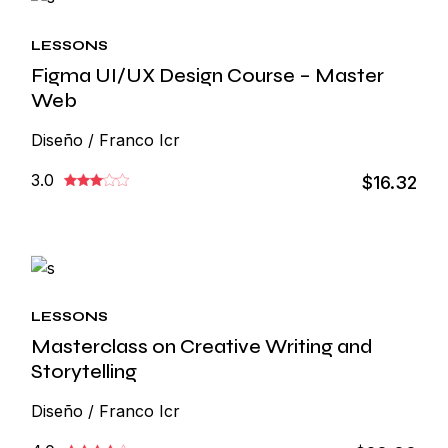
LESSONS
Figma UI/UX Design Course – Master
Web
Diseño / Franco Icr
3.0
$16.32
LESSONS
Masterclass on Creative Writing and
Storytelling
Diseño / Franco Icr