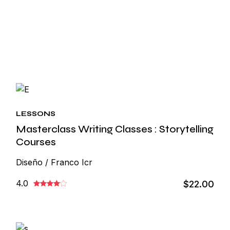
LESSONS
Masterclass Writing Classes : Storytelling
Courses
Diseño / Franco Icr
4.0
$22.00