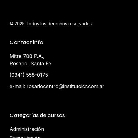
© 2025
Todos los derechos reservados
Contact info
Mitre 788 P.A.,
Rosario, Santa Fe
(0341) 558-0175
e-mail:
rosariocentro@institutoicr.com.ar
Categorías de cursos
Administración